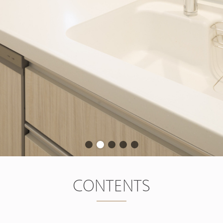
CONTENTS