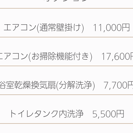
エアコン(通常壁掛け) 11,000円
エアコン(お掃除機能付き) 17,600
浴室乾燥換気扇(分解洗浄) 7,700
トイレタンク内洗浄 5,500円