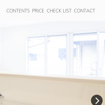
CONTENTS
PRICE
CHECK LIST
CONTACT