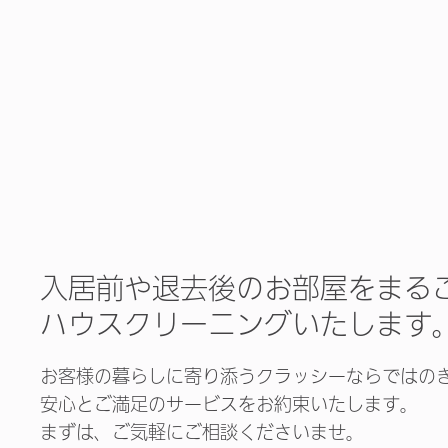
入居前や退去後のお部屋をまる
ハウスクリーニングいたします
お客様の暮らしに寄り添うクラッシーならではの
安心とご満足のサービスをお約束いたします。
まずは、ご気軽にご相談くださいませ。