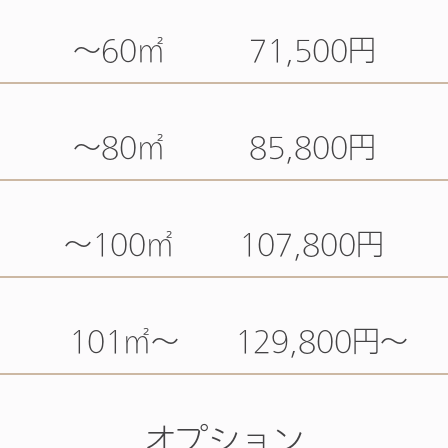
～60㎡ 71,500円
～80㎡ 85,800円
～100㎡ 107,800円
101㎡～ 129,800円～
オプション