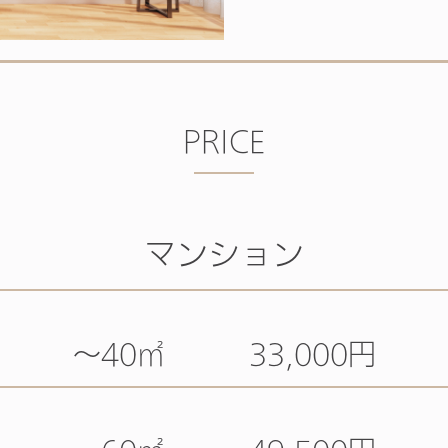
PRICE
マンション
～40㎡ 33,000円