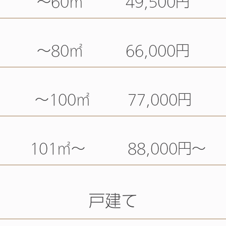
～60㎡ 49,500円
～80㎡ 66,000円
～100㎡ 77,000円
101㎡～ 88,000円～
戸建て